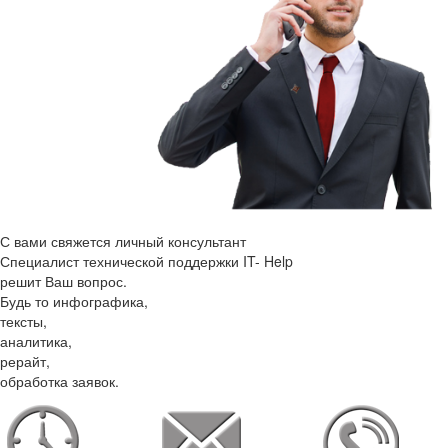
С вами свяжется личный консультант
Специалист технической поддержки IT- Help
решит Ваш вопрос.
Будь то инфографика,
тексты,
аналитика,
рерайт,
обработка заявок.