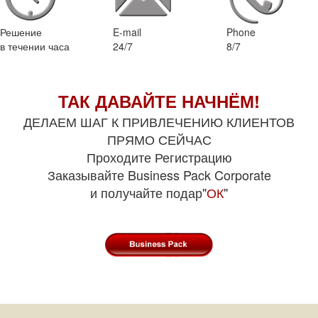
Решение
E-mail
Phone
в течении часа
24/7
8/7
ТАК ДАВАЙТЕ НАЧНЁМ!
ДЕЛАЕМ ШАГ К ПРИВЛЕЧЕНИЮ КЛИЕНТОВ
ПРЯМО СЕЙЧАС
Проходите Регистрацию
Заказывайте Business Pack Corporate
и получайте подар"
ОК
"