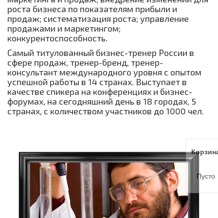
роста бизнеса по показателям прибыли и
продаж; систематизация роста; управление
продажами и маркетингом;
конкурентоспособность.
Самый титулованный бизнес-тренер России в
сфере продаж, тренер-бренд, тренер-
консультант международного уровня с опытом
успешной работы в 14 странах. Выступает в
качестве спикера на конференциях и бизнес-
форумах, на сегодняшний день в 18 городах, 5
странах, с количеством участников до 1000 чел.
Корзин
Пусто