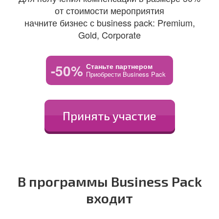
от стоимости мероприятия
начните бизнес с business pack: Premium,
Gold, Corporate
-50%
Станьте партнером
Приобрести Business Pack
Принять участие
В программы Business Pack
входит