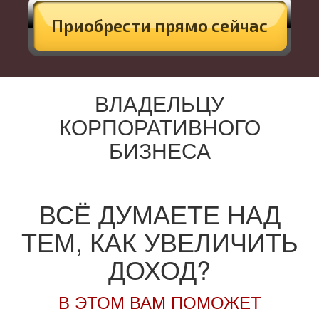
Приобрести прямо сейчас
ВЛАДЕЛЬЦУ
КОРПОРАТИВНОГО
БИЗНЕСА
ВСЁ ДУМАЕТЕ НАД
ТЕМ, КАК УВЕЛИЧИТЬ
ДОХОД?
В ЭТОМ ВАМ ПОМОЖЕТ