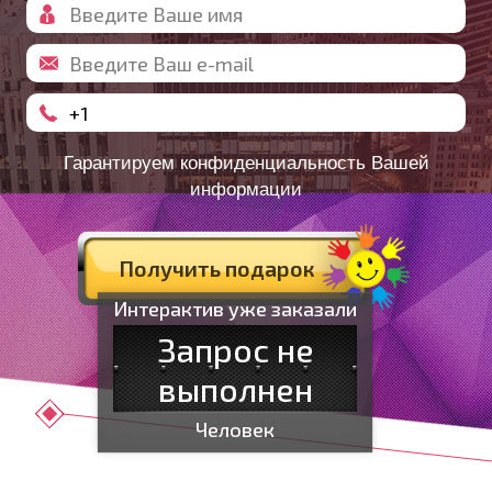
Гарантируем конфиденциальность Вашей
информации
Интерактив уже заказали
Запрос не
выполнен
Человек