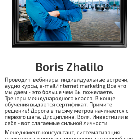
Boris­ Zhalilo
Проводит: вебинары, индивидуальные встречи,
аудио курсы, e-mail/internet marketing Все что
мы даем - это больше чем Вы пожелаете.
Тренеры международного класса. В конце
обучения выдается сертификат. Примите
решение! Дорога в тысячу метров начинается с
первого шага. Дисциплина. Воля. Инвестиции в
себя - вот слагаемые сильной личности.
Менеджмент-консультант, систематизация
маркетинга и продаж; внедрение изменений для