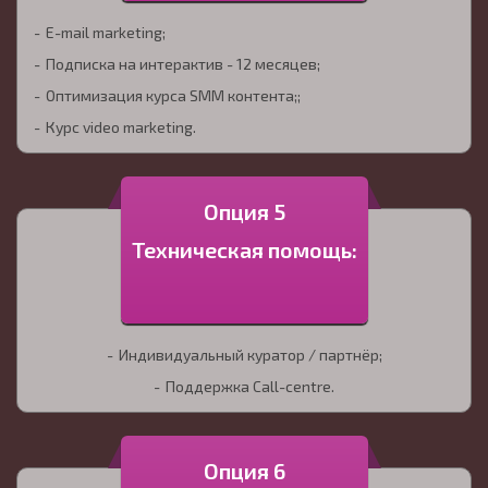
E-mail marketing;
Подписка на интерактив - 12 месяцев;
Оптимизация курса SMM контента;;
Курс video marketing.
Опция 5
Техническая помощь:
Индивидуальный куратор / партнёр;
Поддержка Call-centre.
Опция 6