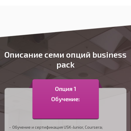
Описание семи опций business
pack
Опция 1
Обучение:
Обучение и сертификация USK-Junior, Coursera;