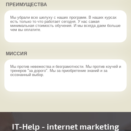
ПРЕИМУЩЕСТВА
Мы убрали всю шелуху с наших программ. В наших курсах
есть только то что работает сегодня. У нас самая
минимальная стоимость обучения. И мы всегда даем больше
чем вы оплатите.
МИССИЯ
Мы против невежества и безграмотности. Мы против коучей и
тренеров "за дорого". Мы за приобретение знаний и за
осознанный выбор.
IT-Help - internet marketing