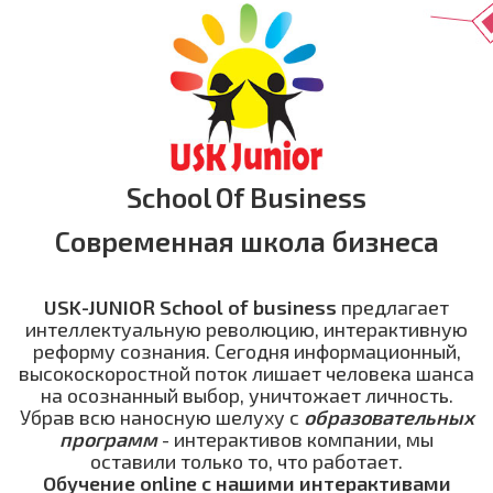
School Of Business
Современная школа бизнеса
USK-JUNIOR School of business
предлагает
интеллектуальную революцию, интерактивную
реформу сознания. Сегодня информационный,
высокоскоростной поток лишает человека шанса
на осознанный выбор, уничтожает личность.
Убрав всю наносную шелуху с
образовательных
программ
- интерактивов компании, мы
оставили только то, что работает.
Обучение online с нашими интерактивами