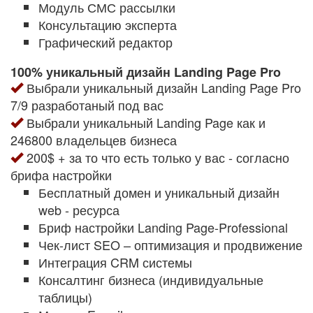
Модуль СМС рассылки
Консультацию эксперта
Графический редактор
100% уникальный дизайн Landing Page Pro
Выбрали уникальный дизайн Landing Page Pro
7/9 разработаный под вас
Выбрали уникальный Landing Page как и
246800 владельцев бизнеса
200$ + за то что есть только у вас - согласно
брифа настройки
Бесплатный домен и уникальный дизайн
web - ресурса
Бриф настройки Landing Page-Professional
Чек-лист SEO – оптимизация и продвижение
Интеграция CRM системы
Консалтинг бизнеса (индивидуальные
таблицы)