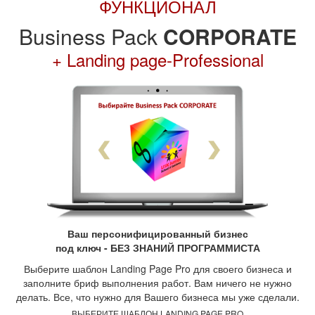
ФУНКЦИОНАЛ
Business Pack
CORPORATE
+ Landing page-Professional
Ваш персонифицированный бизнес
под ключ - БЕЗ ЗНАНИЙ ПРОГРАММИСТА
Выберите шаблон Landing Page Pro для своего бизнеса и
заполните бриф выполнения работ. Вам ничего не нужно
делать. Все, что нужно для Вашего бизнеса мы уже сделали.
ВЫБЕРИТЕ ШАБЛОН LANDING PAGE PRO