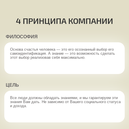
4 ПРИНЦИПА КОМПАНИИ
ФИЛОСОФИЯ
Основа счастья человека — это его осознанный выбор его
самоидентификация. А знание — это возможность сделать
этот выбор реализовав себя максимально.
ЦЕЛЬ
Все люди должны обладать знаниями, и мы гарантируем эти
знания Вам дать. Не зависимо от Вашего социального статуса
и дохода.