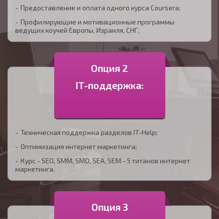
Предоставление и оплата одного курса Coursera;
Профилирующие и мотивационные программы
ведущих коучей Европы, Израиля, СНГ.
Опция 2
IT-поддержка:
Техническая поддержка разделов IT-Help;
Оптимизация интернет маркетинга;
Курс - SEO, SMM, SMO, SЕA, SEM - 5 титанов интернет
маркетинга.
Опция 3