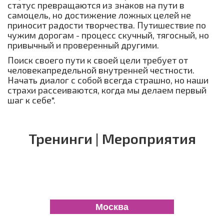
статус превращаются из знаков на пути в
самоцель, но достижение ложных целей не
приносит радости творчества. Путишествие по
чужим дорогам - процесс скучный, тягосный, но
привычный и проверенный другими.
Поиск своего пути к своей цели требует от
человекапредельной внутренней честности.
Начать диалог с собой всегда страшно, но наши
страхи рассеиваются, когда мы делаем первый
шаг к себе
".
Тренинги | Мероприятия
Москва