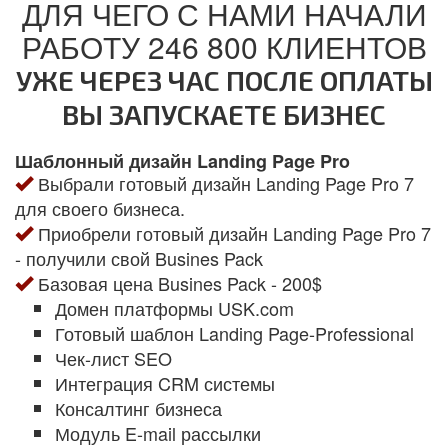
ДЛЯ ЧЕГО С НАМИ НАЧАЛИ
РАБОТУ 246 800 КЛИЕНТОВ
УЖЕ ЧЕРЕЗ ЧАС ПОСЛЕ ОПЛАТЫ
ВЫ ЗАПУСКАЕТЕ БИЗНЕС
Шаблонный дизайн Landing Page Pro
Выбрали готовый дизайн Landing Page Pro 7
для своего бизнеса.
Приобрели готовый дизайн Landing Page Pro 7
- получили свой Busines Pack
Базовая цена Busines Pack - 200$
Домен платформы USK.com
Готовый шаблон Landing Page-Professional
Чек-лист SEO
Интеграция CRM системы
Консалтинг бизнеса
Модуль E-mail рассылки