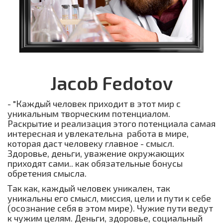
Jacob­ Fedotov
- "Каждый человек приходит в этот мир с
уникальным творческим потенциалом.
Раскрытие и реализация этого потенциала самая
интересная и увлекательна работа в мире,
которая даст человеку главное - смысл.
Здоровье, деньги, уважение окружающих
приходят сами.. как обязательные бонусы
обретения смысла.
Так как, каждый человек уникален, так
уникальны его смысл, миссия, цели и пути к себе
(осознание себя в этом мире). Чужие пути ведут
к чужим целям. Деньги, здоровье, социальный