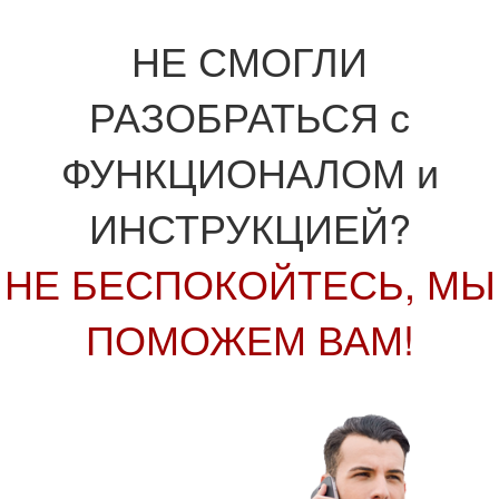
НЕ СМОГЛИ
РАЗОБРАТЬСЯ с
ФУНКЦИОНАЛОМ и
ИНСТРУКЦИЕЙ?
НЕ БЕСПОКОЙТЕСЬ, МЫ
ПОМОЖЕМ ВАМ!