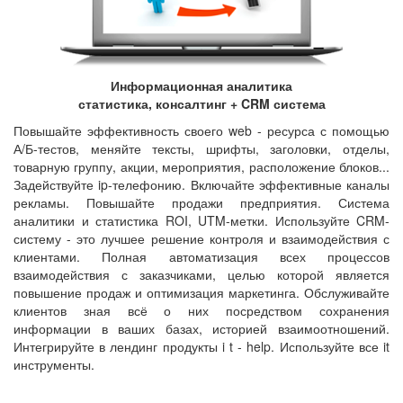
Информационная аналитика
статистика, консалтинг + CRM система
Повышайте эффективность своего web - ресурса с помощью
А/Б-тестов, меняйте тексты, шрифты, заголовки, отделы,
товарную группу, акции, мероприятия, расположение блоков...
Задействуйте ip-телефонию. Включайте эффективные каналы
рекламы. Повышайте продажи предприятия. Система
аналитики и статистика ROI, UTM-метки. Используйте CRM-
систему - это лучшее решение контроля и взаимодействия с
клиентами. Полная автоматизация всех процессов
взаимодействия с заказчиками, целью которой является
повышение продаж и оптимизация маркетинга. Обслуживайте
клиентов зная всё о них посредством сохранения
информации в ваших базах, историей взаимоотношений.
Интегрируйте в лендинг продукты i t - help. Используйте все it
инструменты.